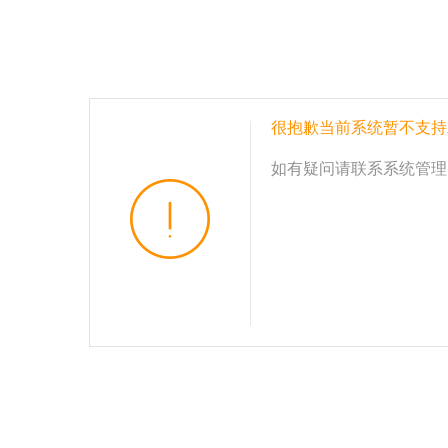
很抱歉当前系统暂不支持
如有疑问请联系系统管理